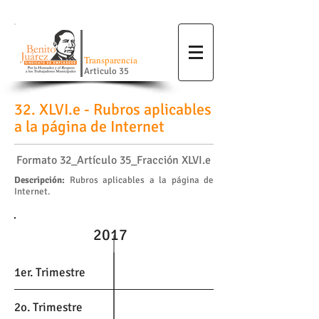
Transparencia
Articulo 35
32. XLVI.e - Rubros aplicables
a la página de Internet
Formato 32_Artículo 35_Fracción XLVI.e
Descripción:
Rubros aplicables a la página de
Internet.
2017
1er. Trimestre
2o. Trimestre