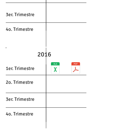
3er. Trimestre
4o. Trimestre
2016
1er. Trimestre
2o. Trimestre
3er. Trimestre
4o. Trimestre