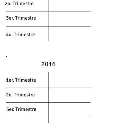
2o. Trimestre
3er. Trimestre
4o. Trimestre
2016
1er. Trimestre
2o. Trimestre
3er. Trimestre
4o. Trimestre