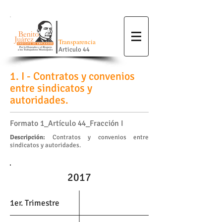
Transparencia
Articulo 44
1. I - Contratos y convenios
entre sindicatos y
autoridades.
Formato 1_Artículo 44_Fracción I
Descripción:
Contratos y convenios entre
sindicatos y autoridades.
2017
1er. Trimestre