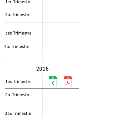
1er. Trimestre
2o. Trimestre
3er. Trimestre
4o. Trimestre
2016
1er. Trimestre
2o. Trimestre
3er. Trimestre