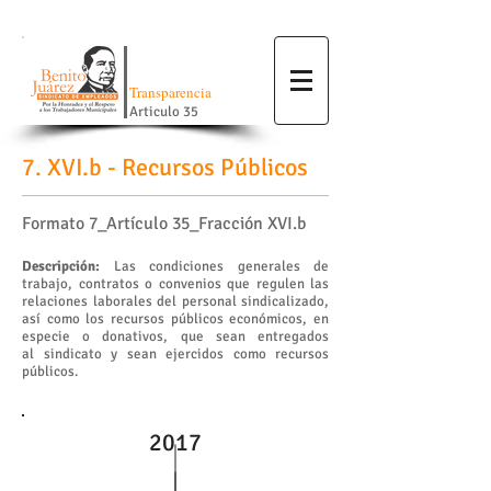
Transparencia
Articulo 35
7. XVI.b - Recursos Públicos
Formato 7_Artículo 35_Fracción XVI.b
Descripción:
Las condiciones generales de
trabajo, contratos o convenios que regulen las
relaciones laborales del personal sindicalizado,
así como los recursos públicos económicos, en
especie o donativos, que sean entregados
al sindicato y sean ejercidos como recursos
públicos.
2017