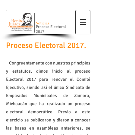
Noticias
Proceso Electoral
2017
Proceso Electoral 2017.
Congruentemente con nuestros principios
y estatutos, dimos inicio al proceso
Electoral 2017 para renovar el Comité
Ejecutivo, siendo así el único Sindicato de
Empleados Municipales de Zamora,
Michoacán que ha realizado un proceso
electoral democrático. Previo a este
ejercicio se publicaron y dieron a conocer
las bases en asambleas anteriores, se