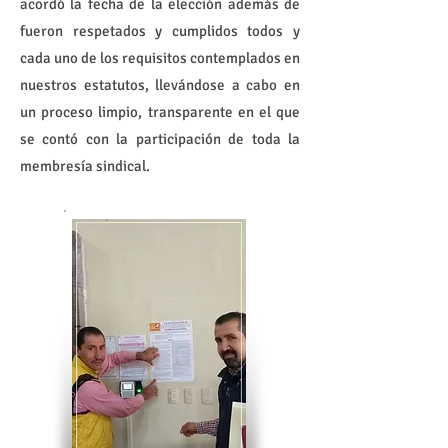
acordó la fecha de la elección además de
fueron respetados y cumplidos todos y
cada uno de los requisitos contemplados en
nuestros estatutos, llevándose a cabo en
un proceso limpio, transparente en el que
se contó con la participación de toda la
membresía sindical.