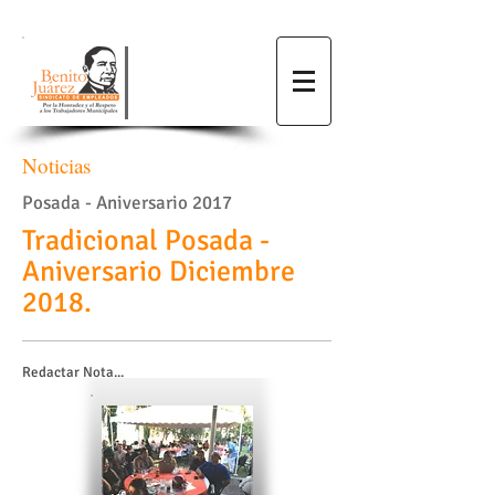
Noticias
Posada - Aniversario 2017
Tradicional Posada -
Aniversario Diciembre
2018.
Redactar Nota...